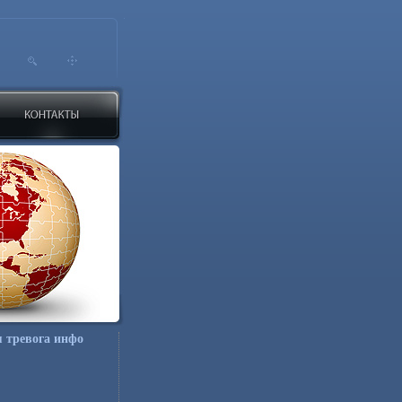
 тревога инфо