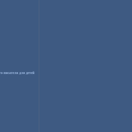
о писателя для детей